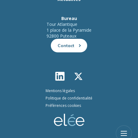
Bureau
Tour Atlantique
1 place de la Pyramide
92800 Puteaux
Contact
Mentions légales
Politique de confidentialité
Préférences cookies