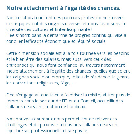
Notre attachement à l’égalité des chances.
Nos collaborateurs ont des parcours professionnels divers,
nos équipes ont des origines diverses et nous favorisons la
diversité des cultures et l’interdisciplinarité !
Elée s’inscrit dans la démarche de progrès continu qui vise à
concilier l’efficacité économique et l’équité sociale.
Cette dimension sociale est à la fois tournée vers les besoins
et le bien-être des salariés, mais aussi vers ceux des
entreprises qui nous font confiance, au travers notamment
notre attachement à l’égalité des chances, quelles que soient
les origines sociale ou ethnique, le lieu de résidence, le genre,
les convictions religieuses, l’âge, …
Elée s’engage au quotidien à favoriser la mixité, attirer plus de
femmes dans le secteur de l’IT et du Conseil, accueillir des
collaborateurs en situation de handicap.
Nos nouveaux bureaux nous permettent de relever ces
challenges et de proposer à tous nos collaborateurs un
équilibre vie professionnelle et vie privée.