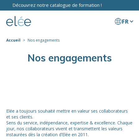
Découvrez notre catalogue de formation !
FR
Accueil
Nos engagements
Nos engagements
Elée a toujours souhaité mettre en valeur ses collaborateurs
et ses clients.
Sens du service, indépendance, expertise & excellence. Chaque
jour, nos collaborateurs vivent et transmettent les valeurs
instaurées dès la création d’Elée en 2011.