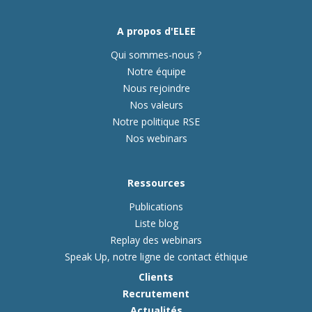
A propos d'ELEE
Qui sommes-nous ?
Notre équipe
Nous rejoindre
Nos valeurs
Notre politique RSE
Nos webinars
Ressources
Publications
Liste blog
Replay des webinars
Speak Up, notre ligne de contact éthique
Clients
Recrutement
Actualités