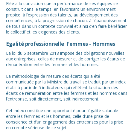
Elée a la conviction que la performance de ses équipes se
construit dans le temps, en favorisant un environnement
propice à l’expression des talents, au développement des
compétences, à la progression de chacun, à l’épanouissement
de tous dans un contexte convivial et ainsi d’en faire bénéficier
le collectif et les exigences des clients.
Egalité professionnelle Femmes - Hommes
La loi du 5 septembre 2018 impose des obligations nouvelles
aux entreprises, celles de mesurer et de corriger les écarts de
rémunération entre les femmes et les hommes.
La méthodologie de mesure des écarts qui a été
communiquée par la Ministre du travail se traduit par un index
établi à partir de 5 indicateurs qui reflètent la situation des
écarts de rémunération entre les femmes et les hommes dans
l’entreprise, soit directement, soit indirectement.
Cet index constitue une opportunité pour l’égalité salariale
entre les femmes et les hommes, celle d’une prise de
conscience et d’un engagement des entreprises pour la prise
en compte sérieuse de ce sujet.