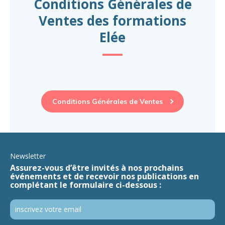
Conditions Générales de
Ventes des formations
Elée
Conditions Générales de Ventes
Newsletter
Assurez-vous d’être invités à nos prochains
événements et de recevoir nos publications en
complétant le formulaire ci-dessous :