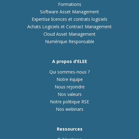
Formations
Software Asset Management
Expertise licences et contrats logiciels
Achats Logiciels et Contract Management
Cloud Asset Management
Numérique Responsable
A propos d'ELEE
Qui sommes-nous ?
Notre équipe
Nous rejoindre
Nos valeurs
Notre politique RSE
Nos webinars
Ressources