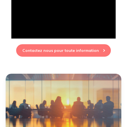
Contactez nous pour toute information