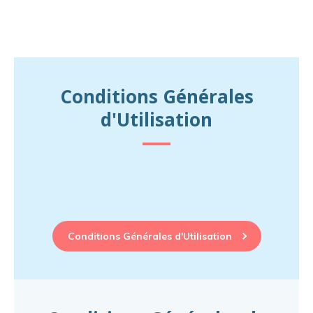
Conditions Générales
d'Utilisation
Conditions Générales d'Utilisation