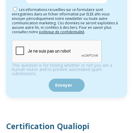
Les informations recueillies sur ce formulaire sont
enregistrées dans un fichier informatisé par ELEE afin vous
envoyer périodiquement notre newsletter ou toute autre
communication marketing. Ces données ne seront exploitées à
aucune autre fin, ni confiées à des tiers. Pour en savoir plus
consultez notre
politique de confidentialité
.
This question is for testing whether or not you are a
human visitor and to prevent automated spam
submissions.
Certification Qualiopi