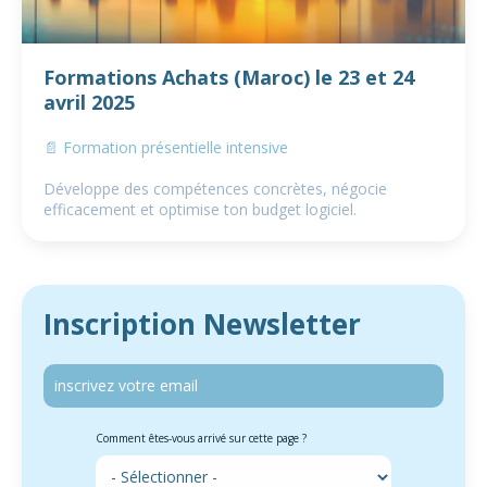
Formations Achats (Maroc) le 23 et 24
avril 2025
📄 Formation présentielle intensive
Développe des compétences concrètes, négocie
efficacement et optimise ton budget logiciel.
Inscription Newsletter
Comment êtes-vous arrivé sur cette page ?