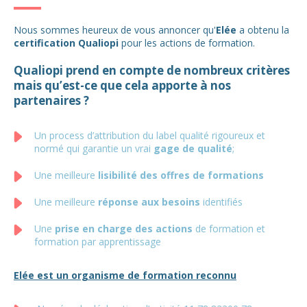
Nous sommes heureux de vous annoncer qu'
Elée
a obtenu la
certification Qualiopi
pour les actions de formation.
Qualiopi prend en compte de nombreux critères
mais qu’est-ce que cela apporte à nos
partenaires ?
Un process d’attribution du label qualité rigoureux et
normé qui garantie un vrai
gage de qualité
;
Une meilleure
lisibilité des offres de formations
Une meilleure
réponse aux besoins
identifiés
Une
prise en charge des actions
de formation et
formation par apprentissage
Elée est un organisme de formation reconnu