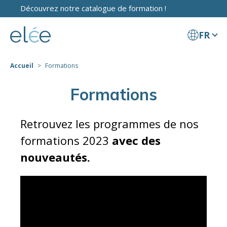
Découvrez notre catalogue de formation !
FR
Accueil
Formations
Formations
Retrouvez les programmes de nos
formations 2023
avec des
nouveautés.