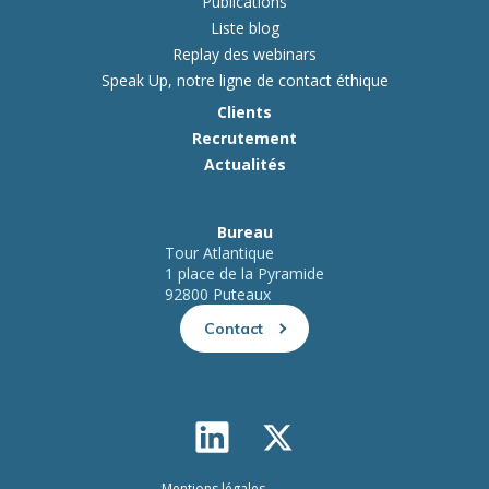
Publications
Liste blog
Replay des webinars
Speak Up, notre ligne de contact éthique
Clients
Recrutement
Actualités
Bureau
Tour Atlantique
1 place de la Pyramide
92800 Puteaux
Contact
Mentions légales