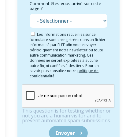
Comment êtes-vous arrivé sur cette
page ?
Les informations recueillies sur ce
formulaire sont enregistrées dans un fichier
informatisé par ELEE afin vous envoyer
périodiquement notre newsletter ou toute
autre communication marketing. Ces
données ne seront exploitées à aucune
autre fin, ni confiées à des tiers. Pour en
savoir plus consultez notre
politique de
confidentialité
.
This question is for testing whether or
not you are a human visitor and to
prevent automated spam submissions.