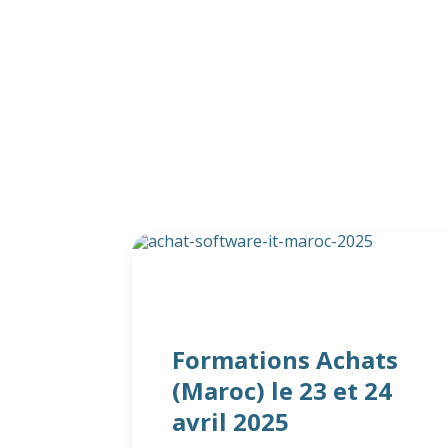
Formations Achats
(Maroc) le 23 et 24
avril 2025