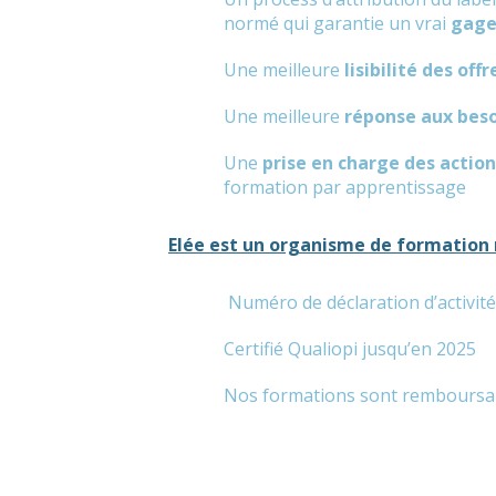
normé qui garantie un vrai
gage
Une meilleure
lisibilité des of
Une meilleure
réponse aux bes
Une
prise en charge des action
formation par apprentissage
Elée est un organisme de formation
Numéro de déclaration d’activité
Certifié Qualiopi jusqu’en 2025
Nos formations sont remboursa