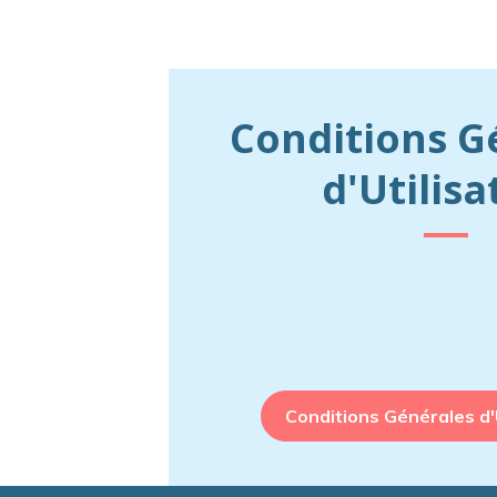
Conditions G
d'Utilisa
Conditions Générales d'U