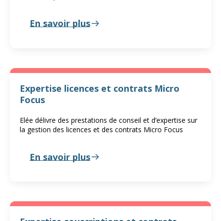
En savoir plus
Expertise licences et contrats Micro
Focus
Elée délivre des prestations de conseil et d’expertise sur
la gestion des licences et des contrats Micro Focus
En savoir plus