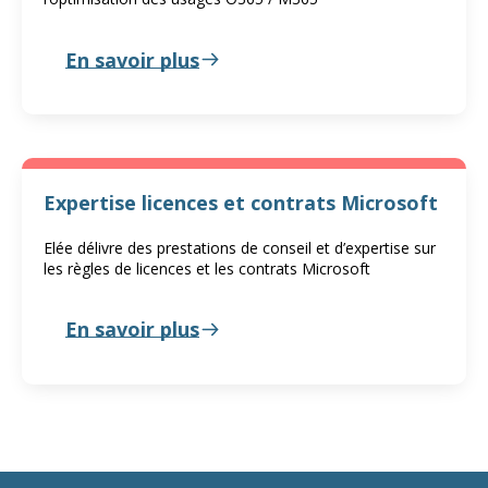
En savoir plus
Expertise licences et contrats Microsoft
Elée délivre des prestations de conseil et d’expertise sur
les règles de licences et les contrats Microsoft
En savoir plus