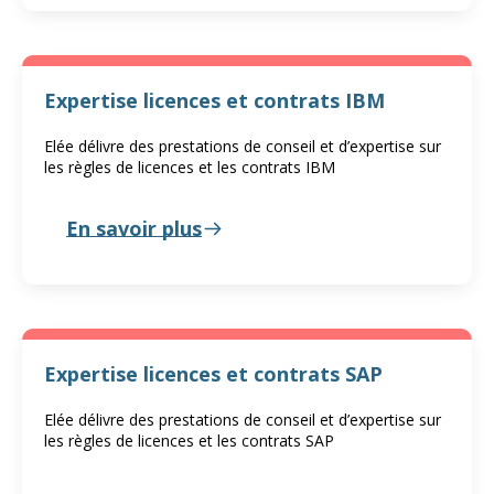
Expertise licences et contrats IBM
Elée délivre des prestations de conseil et d’expertise sur
les règles de licences et les contrats IBM
En savoir plus
Expertise licences et contrats SAP
Elée délivre des prestations de conseil et d’expertise sur
les règles de licences et les contrats SAP