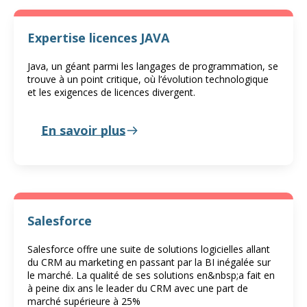
Expertise licences JAVA
Java, un géant parmi les langages de programmation, se
trouve à un point critique, où l’évolution technologique
et les exigences de licences divergent.
En savoir plus
Salesforce
Salesforce offre une suite de solutions logicielles allant
du CRM au marketing en passant par la BI inégalée sur
le marché. La qualité de ses solutions en&nbsp;a fait en
à peine dix ans le leader du CRM avec une part de
marché supérieure à 25%