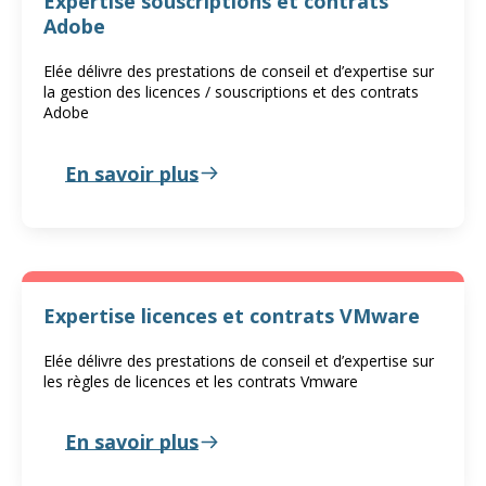
Expertise souscriptions et contrats
Adobe
Elée délivre des prestations de conseil et d’expertise sur
la gestion des licences / souscriptions et des contrats
Adobe
En savoir plus
Expertise licences et contrats VMware
Elée délivre des prestations de conseil et d’expertise sur
les règles de licences et les contrats Vmware
En savoir plus