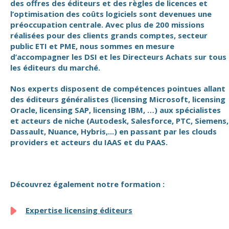
des offres des éditeurs et des règles de licences et
l’optimisation des coûts logiciels sont devenues une
préoccupation centrale. Avec plus de 200 missions
réalisées pour des clients grands comptes, secteur
public ETI et PME, nous sommes en mesure
d’accompagner les DSI et les Directeurs Achats sur tous
les éditeurs du marché.
Nos experts disposent de compétences pointues allant
des éditeurs généralistes (licensing Microsoft, licensing
Oracle, licensing SAP, licensing IBM, …) aux spécialistes
et acteurs de niche (Autodesk, Salesforce, PTC, Siemens,
Dassault, Nuance, Hybris,...) en passant par les clouds
providers et acteurs du IAAS et du PAAS.
Découvrez également notre formation :
Expertise licensing éditeurs