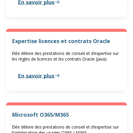
En savoir plus
Expertise licences et contrats Oracle
Elée délivre des prestations de conseil et d’expertise sur
les règles de licences et les contrats Oracle (Java)
En savoir plus
Microsoft O365/M365
Elée délivre des prestations de conseil et d’expertise sur
l’optimisation des usages O365 / M365