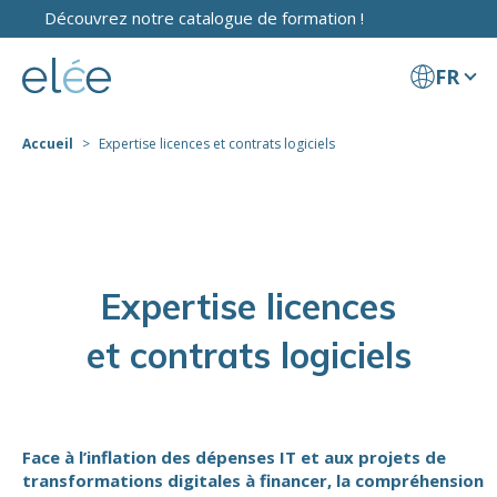
Découvrez notre catalogue de formation !
FR
Accueil
Expertise licences et contrats logiciels
Expertise licences
et contrats logiciels
Face à l’inflation des dépenses IT et aux projets de
transformations digitales à financer, la compréhension