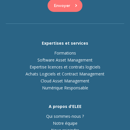
Expertises et services
Formations
Software Asset Management
Expertise licences et contrats logiciels
Achats Logiciels et Contract Management
Cloud Asset Management
Numérique Responsable
A propos d'ELEE
Qui sommes-nous ?
Notre équipe