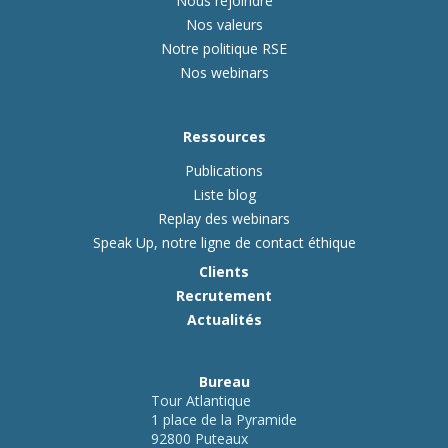
Nous rejoindre
Nos valeurs
Notre politique RSE
Nos webinars
Ressources
Publications
Liste blog
Replay des webinars
Speak Up, notre ligne de contact éthique
Clients
Recrutement
Actualités
Bureau
Tour Atlantique
1 place de la Pyramide
92800 Puteaux