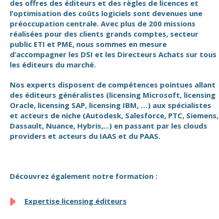
des offres des éditeurs et des règles de licences et
l’optimisation des coûts logiciels sont devenues une
préoccupation centrale. Avec plus de 200 missions
réalisées pour des clients grands comptes, secteur
public ETI et PME, nous sommes en mesure
d’accompagner les DSI et les Directeurs Achats sur tous
les éditeurs du marché.
Nos experts disposent de compétences pointues allant
des éditeurs généralistes (licensing Microsoft, licensing
Oracle, licensing SAP, licensing IBM, …) aux spécialistes
et acteurs de niche (Autodesk, Salesforce, PTC, Siemens,
Dassault, Nuance, Hybris,...) en passant par les clouds
providers et acteurs du IAAS et du PAAS.
Découvrez également notre formation :
Expertise licensing éditeurs