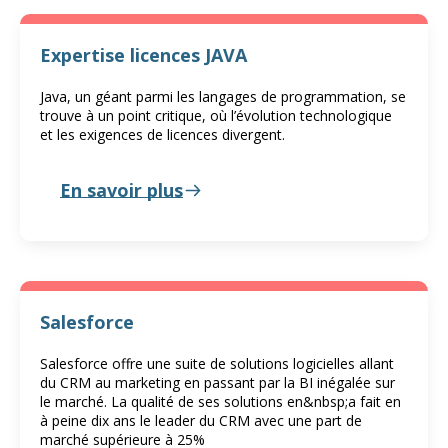
Expertise licences JAVA
Java, un géant parmi les langages de programmation, se
trouve à un point critique, où l’évolution technologique
et les exigences de licences divergent.
En savoir plus
Salesforce
Salesforce offre une suite de solutions logicielles allant
du CRM au marketing en passant par la BI inégalée sur
le marché. La qualité de ses solutions en&nbsp;a fait en
à peine dix ans le leader du CRM avec une part de
marché supérieure à 25%