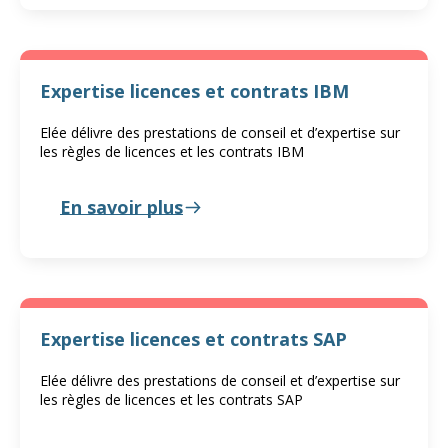
Expertise licences et contrats IBM
Elée délivre des prestations de conseil et d’expertise sur
les règles de licences et les contrats IBM
En savoir plus
Expertise licences et contrats SAP
Elée délivre des prestations de conseil et d’expertise sur
les règles de licences et les contrats SAP