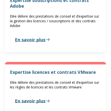
Expertise souscriptions et contrats
Adobe
Elée délivre des prestations de conseil et d’expertise sur
la gestion des licences / souscriptions et des contrats
Adobe
En savoir plus
Expertise licences et contrats VMware
Elée délivre des prestations de conseil et d’expertise sur
les règles de licences et les contrats Vmware
En savoir plus