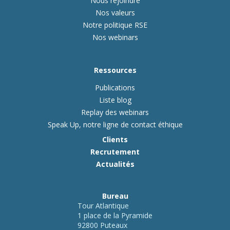
Nous rejoindre
Nos valeurs
Notre politique RSE
Nos webinars
Ressources
Publications
Liste blog
Replay des webinars
Speak Up, notre ligne de contact éthique
Clients
Recrutement
Actualités
Bureau
Tour Atlantique
1 place de la Pyramide
92800 Puteaux