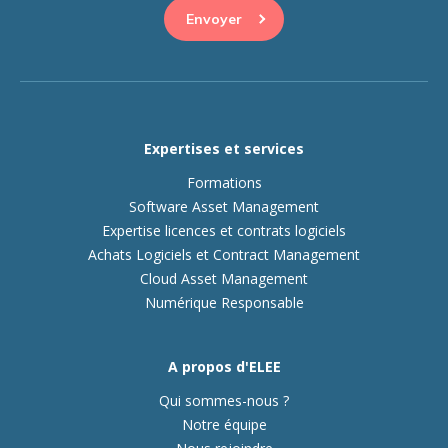
Expertises et services
Formations
Software Asset Management
Expertise licences et contrats logiciels
Achats Logiciels et Contract Management
Cloud Asset Management
Numérique Responsable
A propos d'ELEE
Qui sommes-nous ?
Notre équipe