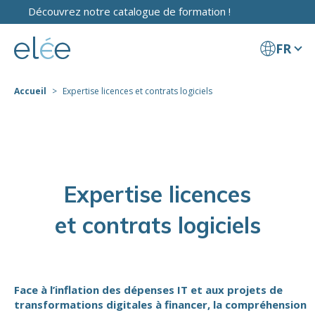
Découvrez notre catalogue de formation !
FR
Accueil
Expertise licences et contrats logiciels
Expertise licences
et contrats logiciels
Face à l’inflation des dépenses IT et aux projets de
transformations digitales à financer, la compréhension