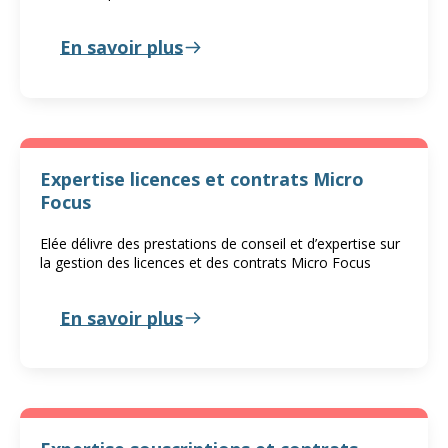
En savoir plus
Expertise licences et contrats Micro
Focus
Elée délivre des prestations de conseil et d’expertise sur
la gestion des licences et des contrats Micro Focus
En savoir plus