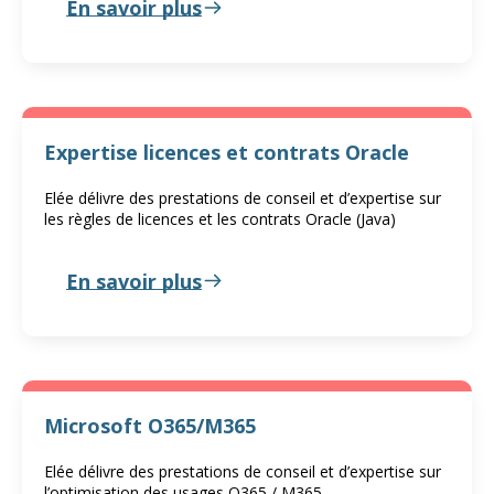
En savoir plus
Expertise licences et contrats Oracle
Elée délivre des prestations de conseil et d’expertise sur
les règles de licences et les contrats Oracle (Java)
En savoir plus
Microsoft O365/M365
Elée délivre des prestations de conseil et d’expertise sur
l’optimisation des usages O365 / M365