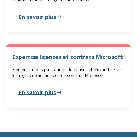
En savoir plus
Expertise licences et contrats Microsoft
Elée délivre des prestations de conseil et d’expertise sur
les règles de licences et les contrats Microsoft
En savoir plus