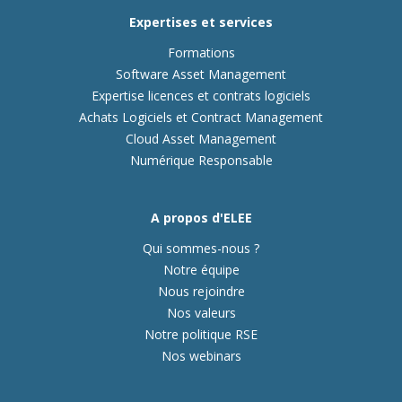
Expertises et services
Formations
Software Asset Management
Expertise licences et contrats logiciels
Achats Logiciels et Contract Management
Cloud Asset Management
Numérique Responsable
A propos d'ELEE
Qui sommes-nous ?
Notre équipe
Nous rejoindre
Nos valeurs
Notre politique RSE
Nos webinars