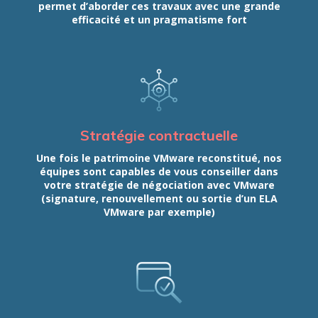
permet d’aborder ces travaux avec une grande
efficacité et un pragmatisme fort
Stratégie contractuelle
Une fois le patrimoine VMware reconstitué, nos
équipes sont capables de vous conseiller dans
votre stratégie de négociation avec VMware
(signature, renouvellement ou sortie d’un ELA
VMware par exemple)