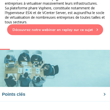
entreprises à virtualiser massivement leurs infrastructures.
Sa plateforme phare Vsphere, constituée notamment de
l'hyperviseur ESXi et de VCenter Server, est aujourd'hui le socle
de virtualisation de nombreuses entreprises de toutes tailles et
tous secteurs.
Découvrez notre webinar en replay sur ce sujet
Points clés