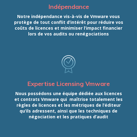
Indépendance
Notre indépendance vis-à-vis de Vmware vous
protège de tout conflit d’intérêt pour réduire vos
coûts de licences et minimiser l’impact financier
lors de vos audits ou renégociations
Expertise Licensing Vmware
Nous possédons une équipe dédiée aux licences
et contrats Vmware qui maîtrise totalement les
règles de licences et les métriques de l’éditeur
qu’ils adressent, ainsi que les techniques de
négociation et les pratiques d’audit