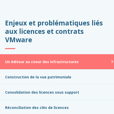
Enjeux et problématiques liés
aux licences et contrats
VMware
Un éditeur au coeur des infrastructures
Construction de la vue patrimoniale
Consolidation des licences sous support
Réconciliation des clés de licences