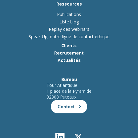
Ressources
Publications
Liste blog
Replay des webinars
Speak Up, notre ligne de contact éthique
Clients
Recrutement
Actualités
Bureau
Tour Atlantique
1 place de la Pyramide
92800 Puteaux
Contact