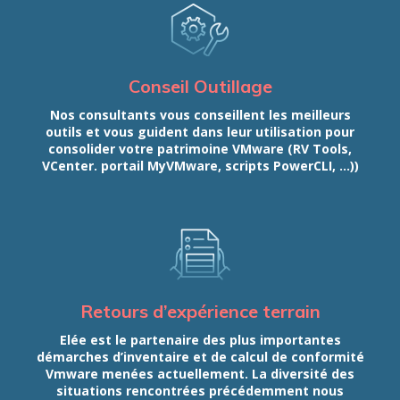
Conseil Outillage
Nos consultants vous conseillent les meilleurs
outils et vous guident dans leur utilisation pour
consolider votre patrimoine VMware (RV Tools,
VCenter. portail MyVMware, scripts PowerCLI, ...))
Retours d’expérience terrain
Elée est le partenaire des plus importantes
démarches d’inventaire et de calcul de conformité
Vmware menées actuellement. La diversité des
situations rencontrées précédemment nous