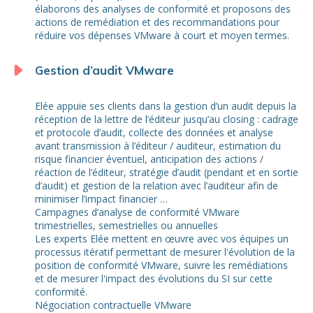
élaborons des analyses de conformité et proposons des
actions de remédiation et des recommandations pour
réduire vos dépenses VMware à court et moyen termes.
Gestion d’audit VMware
Elée appuie ses clients dans la gestion d’un audit depuis la
réception de la lettre de l’éditeur jusqu’au closing : cadrage
et protocole d’audit, collecte des données et analyse
avant transmission à l’éditeur / auditeur, estimation du
risque financier éventuel, anticipation des actions /
réaction de l’éditeur, stratégie d’audit (pendant et en sortie
d’audit) et gestion de la relation avec l’auditeur afin de
minimiser l’impact financier …
Campagnes d’analyse de conformité VMware
trimestrielles, semestrielles ou annuelles
Les experts Elée mettent en œuvre avec vos équipes un
processus itératif permettant de mesurer l'évolution de la
position de conformité VMware, suivre les remédiations
et de mesurer l'impact des évolutions du SI sur cette
conformité.
Négociation contractuelle VMware