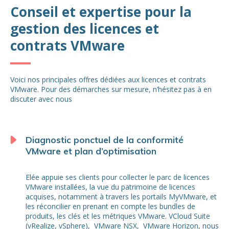
Conseil et expertise pour la
gestion des licences et
contrats VMware
Voici nos principales offres dédiées aux licences et contrats
VMware. Pour des démarches sur mesure, n’hésitez pas à en
discuter avec nous
Diagnostic ponctuel de la conformité
VMware et plan d’optimisation
Elée appuie ses clients pour collecter le parc de licences
VMware installées, la vue du patrimoine de licences
acquises, notamment à travers les portails MyVMware, et
les réconcilier en prenant en compte les bundles de
produits, les clés et les métriques VMware. VCloud Suite
(vRealize, vSphere), VMware NSX, VMware Horizon, nous