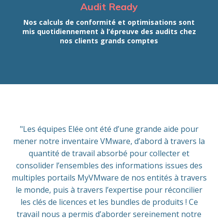
Audit Ready
Nos calculs de conformité et optimisations sont
mis quotidiennement à l’épreuve des audits chez
nos clients grands comptes
"Les équipes Elée ont été d’une grande aide pour
mener notre inventaire VMware, d’abord à travers la
quantité de travail absorbé pour collecter et
consolider l’ensembles des informations issues des
multiples portails MyVMware de nos entités à travers
le monde, puis à travers l’expertise pour réconcilier
les clés de licences et les bundles de produits ! Ce
travail nous a permis d’aborder sereinement notre