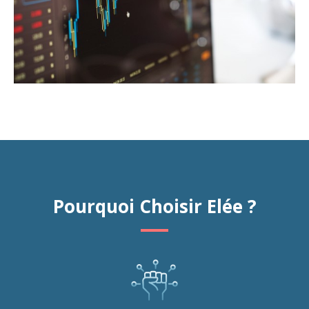
Pourquoi Choisir Elée ?