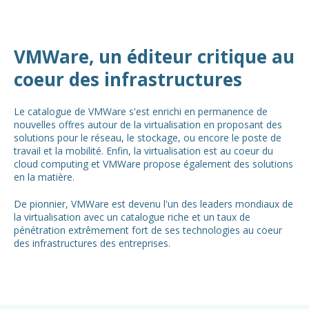
VMWare, un éditeur critique au
coeur des infrastructures
Le catalogue de VMWare s'est enrichi en permanence de
nouvelles offres autour de la virtualisation en proposant des
solutions pour le réseau, le stockage, ou encore le poste de
travail et la mobilité. Enfin, la virtualisation est au coeur du
cloud computing et VMWare propose également des solutions
en la matière.
De pionnier, VMWare est devenu l'un des leaders mondiaux de
la virtualisation avec un catalogue riche et un taux de
pénétration extrêmement fort de ses technologies au coeur
des infrastructures des entreprises.