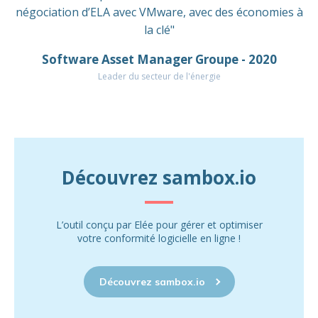
négociation d’ELA avec VMware, avec des économies à
la clé"
Software Asset Manager Groupe - 2020
Leader du secteur de l'énergie
Découvrez sambox.io
L’outil conçu par Elée pour gérer et optimiser
votre conformité logicielle en ligne !
Découvrez sambox.io