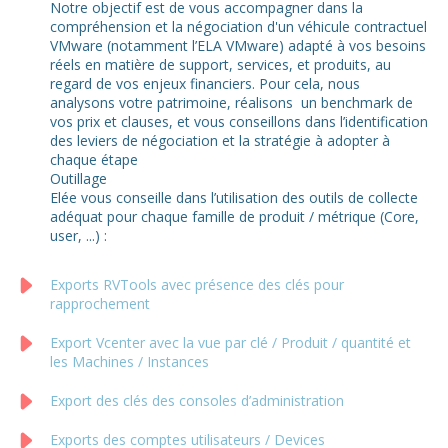
Notre objectif est de vous accompagner dans la
compréhension et la négociation d'un véhicule contractuel
VMware (notamment l’ELA VMware) adapté à vos besoins
réels en matière de support, services, et produits, au
regard de vos enjeux financiers. Pour cela, nous
analysons votre patrimoine, réalisons un benchmark de
vos prix et clauses, et vous conseillons dans l’identification
des leviers de négociation et la stratégie à adopter à
chaque étape
Outillage
Elée vous conseille dans l’utilisation des outils de collecte
adéquat pour chaque famille de produit / métrique (Core,
user, ...) :
Exports RVTools avec présence des clés pour
rapprochement
Export Vcenter avec la vue par clé / Produit / quantité et
les Machines / Instances
Export des clés des consoles d’administration
Exports des comptes utilisateurs / Devices