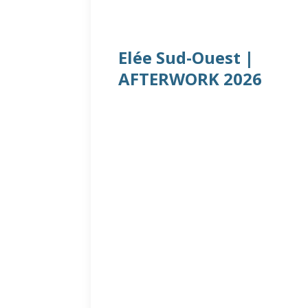
Elée Sud-Ouest |
AFTERWORK 2026