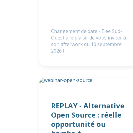
Changement de date - Elée Sud-
Ouest a le plaisir de vous inviter à
son afterwork du 10 septembre
2026 !
REPLAY - Alternative
Open Source : réelle
opportunité ou