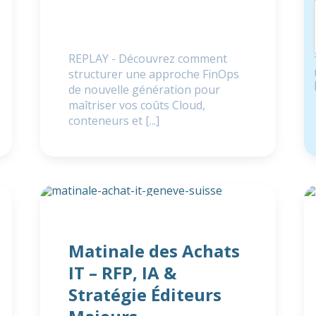
REPLAY - Découvrez comment
structurer une approche FinOps
de nouvelle génération pour
maîtriser vos coûts Cloud,
conteneurs et [...]
Matinale des Achats
IT – RFP, IA &
Stratégie Éditeurs