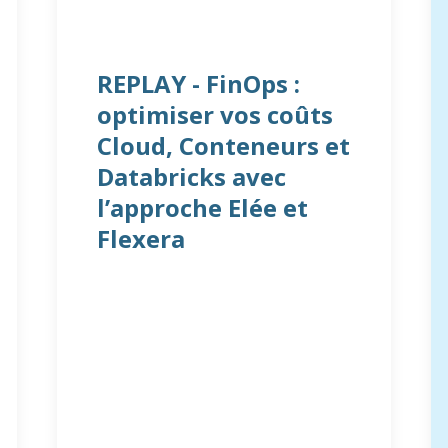
REPLAY - FinOps :
optimiser vos coûts
Cloud, Conteneurs et
Databricks avec
l’approche Elée et
Flexera