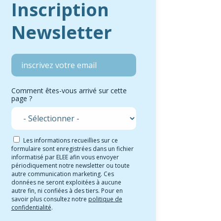
Inscription
Newsletter
Comment êtes-vous arrivé sur cette
page ?
Les informations recueillies sur ce
formulaire sont enregistrées dans un fichier
informatisé par ELEE afin vous envoyer
périodiquement notre newsletter ou toute
autre communication marketing. Ces
données ne seront exploitées à aucune
autre fin, ni confiées à des tiers. Pour en
savoir plus consultez notre
politique de
confidentialité
.