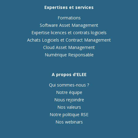
Expertises et services
Formations
Software Asset Management
Expertise licences et contrats logiciels
Achats Logiciels et Contract Management
Cloud Asset Management
Numérique Responsable
A propos d'ELEE
Qui sommes-nous ?
Notre équipe
Nous rejoindre
Nos valeurs
Notre politique RSE
Nos webinars