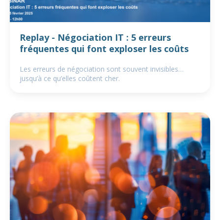
Replay - Négociation IT : 5 erreurs
fréquentes qui font exploser les coûts
Les erreurs de négociation sont souvent invisibles…
jusqu’à ce qu’elles coûtent cher.