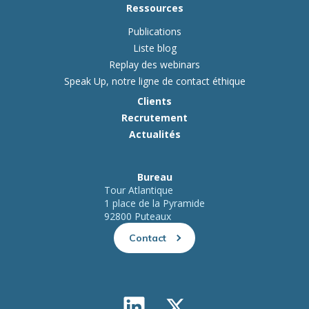
Ressources
Publications
Liste blog
Replay des webinars
Speak Up, notre ligne de contact éthique
Clients
Recrutement
Actualités
Bureau
Tour Atlantique
1 place de la Pyramide
92800 Puteaux
Contact