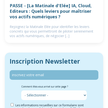
PASSE - [La Matinale d'Elée] IA, Cloud,
Editeurs : Quels leviers pour maîtriser
vos actifs numériques ?
Rejoignez la Matinale Elée pour identifier les leviers
concrets qui vous permettront de piloter sereinement
vos actifs numériques, de négocier [...]
Inscription Newsletter
Comment êtes-vous arrivé sur cette page ?
Les informations recueillies sur ce formulaire sont