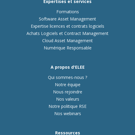
Expertises et services
Formations
Software Asset Management
Expertise licences et contrats logiciels
Achats Logiciels et Contract Management
Cloud Asset Management
Numérique Responsable
A propos d'ELEE
Qui sommes-nous ?
Notre équipe
Nous rejoindre
Nos valeurs
Notre politique RSE
Nos webinars
Ressources