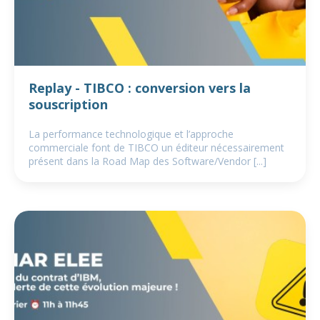
Replay - TIBCO : conversion vers la
souscription
La performance technologique et l’approche
commerciale font de TIBCO un éditeur nécessairement
présent dans la Road Map des Software/Vendor [...]