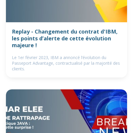
Replay - Changement du contrat d'IBM,
les points d’alerte de cette évolution
majeure !
Le 1er février 2023, IBM a annoncé l’évolution du
Passeport Advantage, contractualisé par la majorité des
clients.