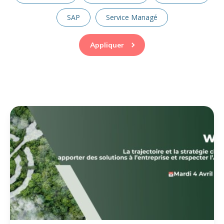
SAP
Service Managé
Appliquer