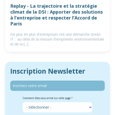
Replay - La trajectoire et la stratégie
climat de la DSI : Apporter des solutions
à l’entreprise et respecter l’Accord de
Paris
De plus en plus d'entreprises ont une démarche Green
IT : au-delà de la mesure d'empreinte environnementale
et de la [...]
Inscription Newsletter
Comment êtes-vous arrivé sur cette page ?