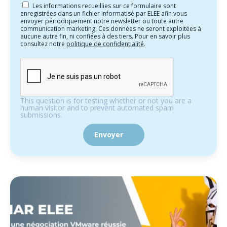
Les informations recueillies sur ce formulaire sont
enregistrées dans un fichier informatisé par ELEE afin vous
envoyer périodiquement notre newsletter ou toute autre
communication marketing. Ces données ne seront exploitées à
aucune autre fin, ni confiées à des tiers. Pour en savoir plus
consultez notre
politique de confidentialité
.
This question is for testing whether or not you are a
human visitor and to prevent automated spam
submissions.