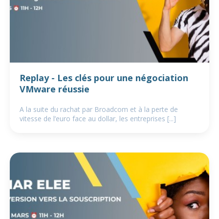
Replay - Les clés pour une négociation
VMware réussie
A la suite du rachat par Broadcom et à la perte de
vitesse de l’euro face au dollar, les entreprises [...]