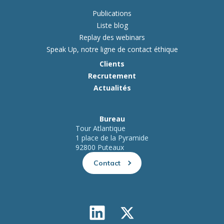
Publications
Liste blog
Replay des webinars
Speak Up, notre ligne de contact éthique
Clients
Recrutement
Actualités
Bureau
Tour Atlantique
1 place de la Pyramide
92800 Puteaux
Contact