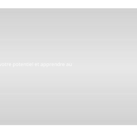
 votre potentiel et apprendre au