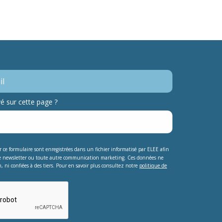
 sur cette page ?
ur ce formulaire sont enregistrées dans un fichier informatisé par ELEE afin
e newsletter ou toute autre communication marketing. Ces données ne
, ni confiées à des tiers. Pour en savoir plus consultez notre
politique de