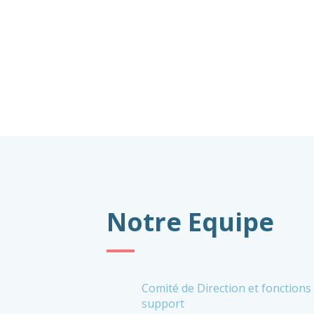
Notre Equipe
Comité de Direction et fonctions
support