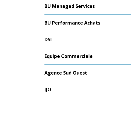
BU Managed Services
BU Performance Achats
DSI
Equipe Commerciale
Agence Sud Ouest
IJO