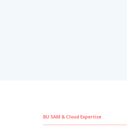
BU SAM & Cloud Expertise