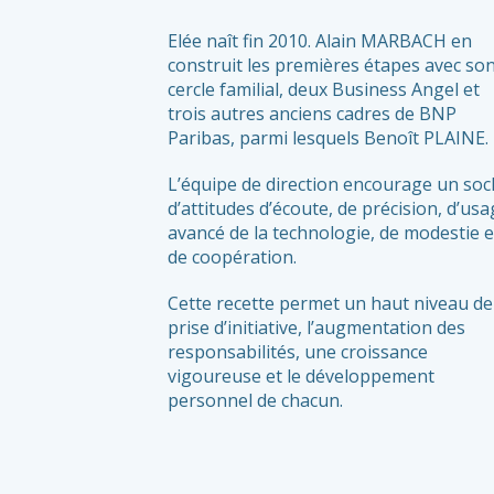
Elée naît fin 2010. Alain MARBACH en
construit les premières étapes avec so
cercle familial, deux Business Angel et
trois autres anciens cadres de BNP
Paribas, parmi lesquels Benoît PLAINE.
L’équipe de direction encourage un soc
d’attitudes d’écoute, de précision, d’us
avancé de la technologie, de modestie e
de coopération.
Cette recette permet un haut niveau de
prise d’initiative, l’augmentation des
responsabilités, une croissance
vigoureuse et le développement
personnel de chacun.