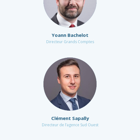
Yoann Bachelot
Directeur Grands Comptes
Clément Sapally
Directeur de l’agence Sud Ouest