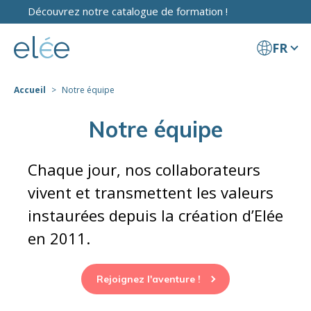
Découvrez notre catalogue de formation !
FR
Accueil
Notre équipe
Notre équipe
Chaque jour, nos collaborateurs
vivent et transmettent les valeurs
instaurées depuis la création d’Elée
en 2011.
Rejoignez l'aventure !