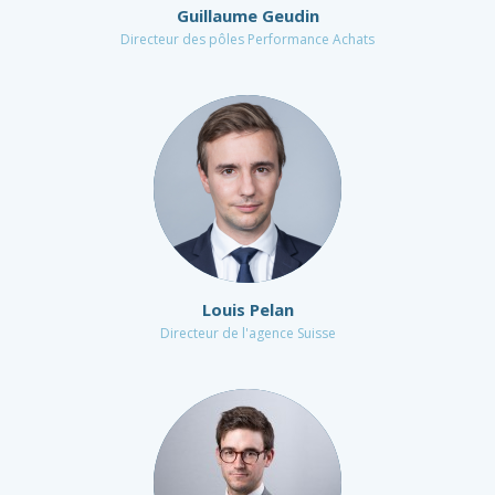
Guillaume Geudin
Directeur des pôles Performance Achats
Louis Pelan
Directeur de l'agence Suisse