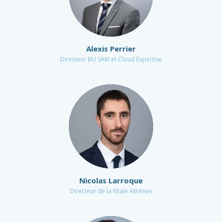
Alexis Perrier
Directeur BU SAM et Cloud Expertise
Nicolas Larroque
Directeur de la filiale Athènes