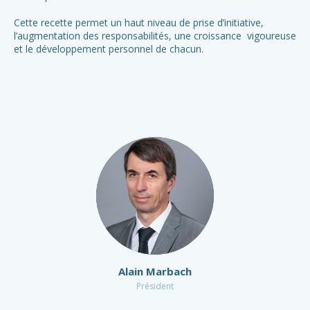
Cette recette permet un haut niveau de prise d’initiative,
l’augmentation des responsabilités, une croissance vigoureuse
et le développement personnel de chacun.
Alain Marbach
Président