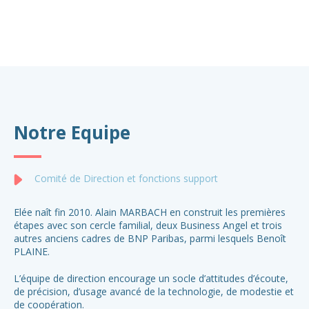
Notre Equipe
Comité de Direction et fonctions support
Elée naît fin 2010. Alain MARBACH en construit les premières
étapes avec son cercle familial, deux Business Angel et trois
autres anciens cadres de BNP Paribas, parmi lesquels Benoît
PLAINE.
L’équipe de direction encourage un socle d’attitudes d’écoute,
de précision, d’usage avancé de la technologie, de modestie et
de coopération.