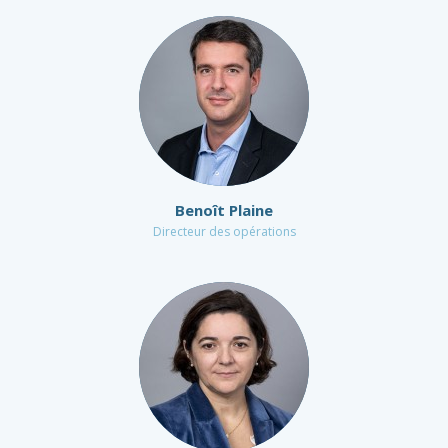
Benoît Plaine
Directeur des opérations