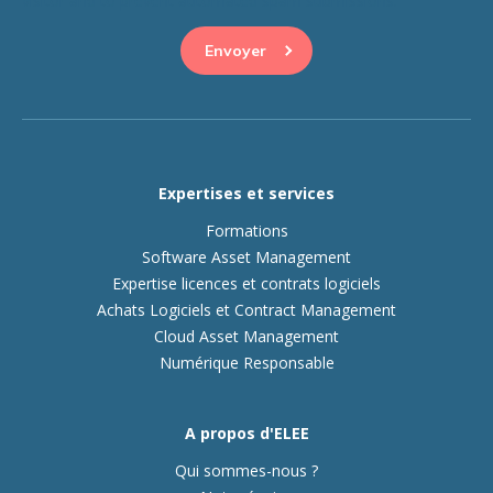
visitor and to prevent automated spam submissions.
Expertises et services
Formations
Software Asset Management
Expertise licences et contrats logiciels
Achats Logiciels et Contract Management
Cloud Asset Management
Numérique Responsable
A propos d'ELEE
Qui sommes-nous ?