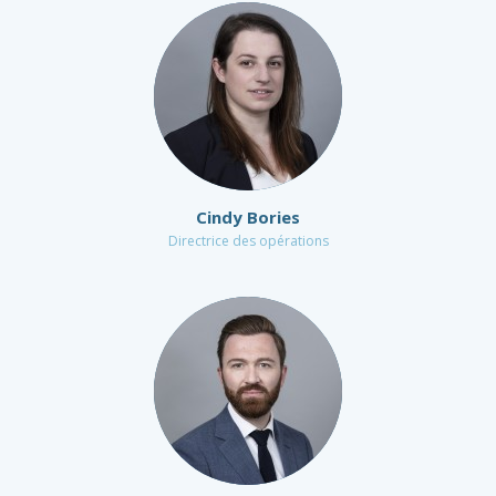
Cindy Bories
Directrice des opérations