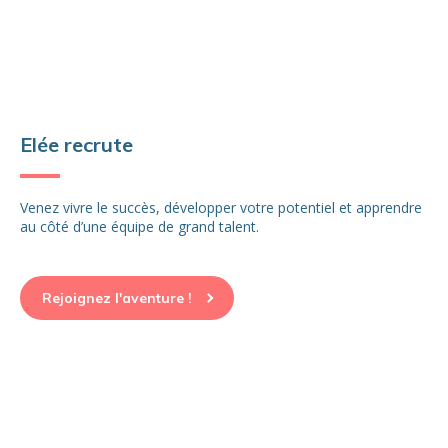
Elée recrute
Venez vivre le succès, développer votre potentiel et apprendre
au côté d’une équipe de grand talent.
Rejoignez l'aventure !