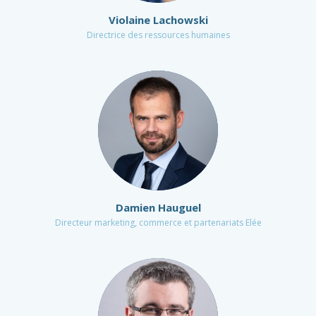
Violaine Lachowski
Directrice des ressources humaines
Damien Hauguel
Directeur marketing, commerce et partenariats Elée