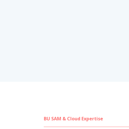
BU SAM & Cloud Expertise