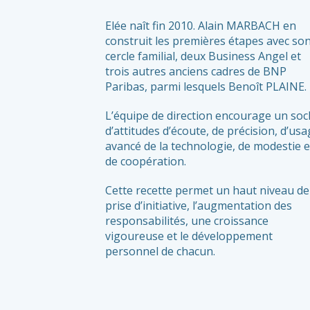
Elée naît fin 2010. Alain MARBACH en
construit les premières étapes avec so
cercle familial, deux Business Angel et
trois autres anciens cadres de BNP
Paribas, parmi lesquels Benoît PLAINE.
L’équipe de direction encourage un soc
d’attitudes d’écoute, de précision, d’us
avancé de la technologie, de modestie e
de coopération.
Cette recette permet un haut niveau de
prise d’initiative, l’augmentation des
responsabilités, une croissance
vigoureuse et le développement
personnel de chacun.