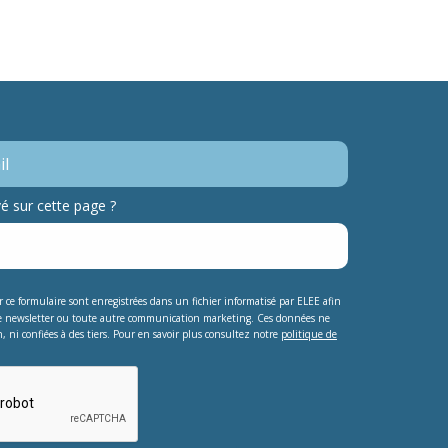
 sur cette page ?
ur ce formulaire sont enregistrées dans un fichier informatisé par ELEE afin
e newsletter ou toute autre communication marketing. Ces données ne
, ni confiées à des tiers. Pour en savoir plus consultez notre
politique de