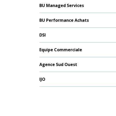
BU Managed Services
BU Performance Achats
DSI
Equipe Commerciale
Agence Sud Ouest
IJO