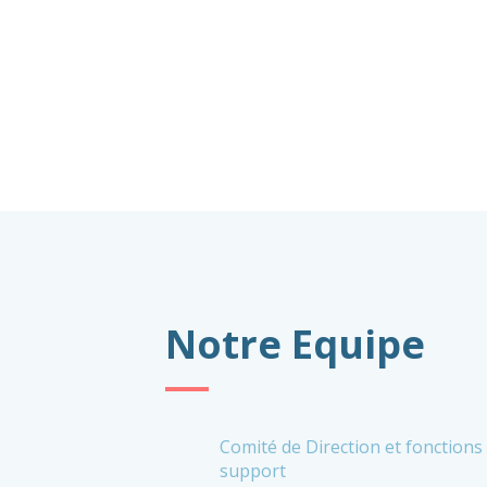
Notre Equipe
Comité de Direction et fonctions
support