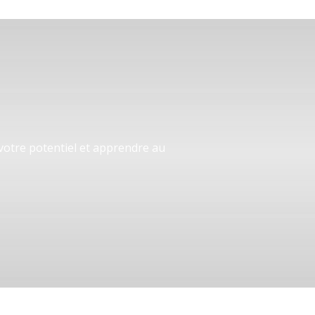
 votre potentiel et apprendre au