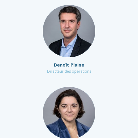
Benoît Plaine
Directeur des opérations