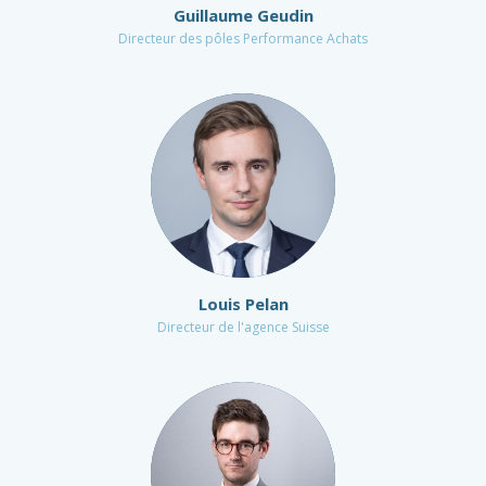
Guillaume Geudin
Directeur des pôles Performance Achats
Louis Pelan
Directeur de l'agence Suisse