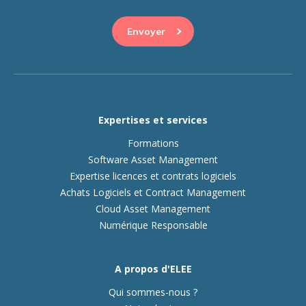
visitor and to prevent automated spam submissions.
Expertises et services
Formations
Software Asset Management
Expertise licences et contrats logiciels
Achats Logiciels et Contract Management
Cloud Asset Management
Numérique Responsable
A propos d'ELEE
Qui sommes-nous ?