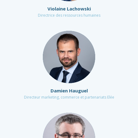
Violaine Lachowski
Directrice des ressources humaines
Damien Hauguel
Directeur marketing, commerce et partenariats Elée