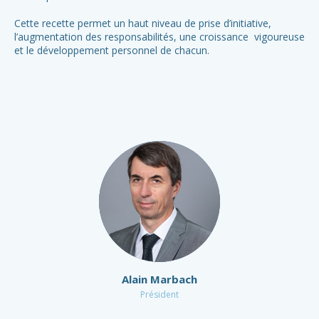
Cette recette permet un haut niveau de prise d’initiative,
l’augmentation des responsabilités, une croissance vigoureuse
et le développement personnel de chacun.
Alain Marbach
Président