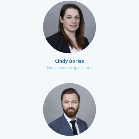
Cindy Bories
Directrice des opérations