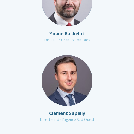
Yoann Bachelot
Directeur Grands Comptes
Clément Sapally
Directeur de l’agence Sud Ouest