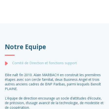
Notre Equipe
Comité de Direction et fonctions support
Elée naît fin 2010. Alain MARBACH en construit les premières
étapes avec son cercle familial, deux Business Angel et trois
autres anciens cadres de BNP Paribas, parmi lesquels Benoît
PLAINE.
L’équipe de direction encourage un socle d’attitudes d’écoute,
de précision, d’usage avancé de la technologie, de modestie et
de coopération.