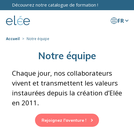
Découvrez notre catalogue de formation !
FR
Accueil
Notre équipe
Notre équipe
Chaque jour, nos collaborateurs
vivent et transmettent les valeurs
instaurées depuis la création d’Elée
en 2011.
Rejoignez l'aventure !