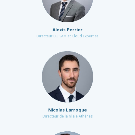
Alexis Perrier
Directeur BU SAM et Cloud Expertise
Nicolas Larroque
Directeur de la filiale Athènes