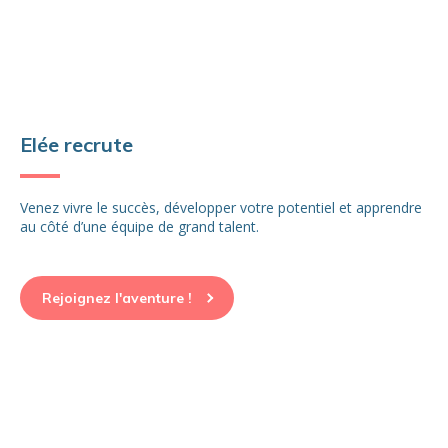
Elée recrute
Venez vivre le succès, développer votre potentiel et apprendre
au côté d’une équipe de grand talent.
Rejoignez l'aventure !