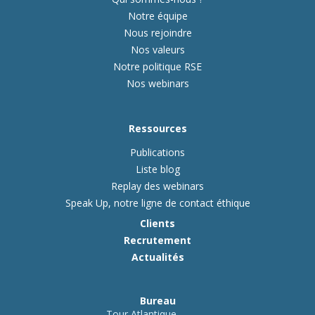
Notre équipe
Nous rejoindre
Nos valeurs
Notre politique RSE
Nos webinars
Ressources
Publications
Liste blog
Replay des webinars
Speak Up, notre ligne de contact éthique
Clients
Recrutement
Actualités
Bureau
Tour Atlantique