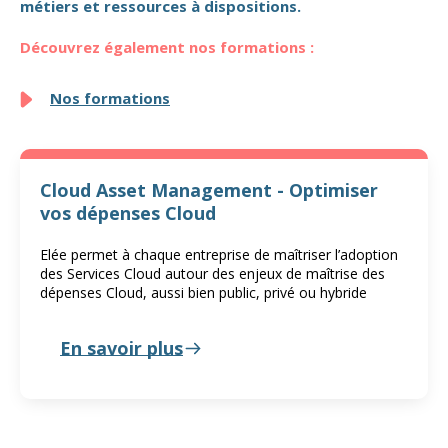
métiers et ressources à dispositions.
Découvrez également nos formations :
Nos formations
Cloud Asset Management - Optimiser
vos dépenses Cloud
Elée permet à chaque entreprise de maîtriser l’adoption
des Services Cloud autour des enjeux de maîtrise des
dépenses Cloud, aussi bien public, privé ou hybride
En savoir plus