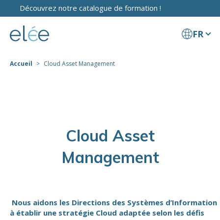
Découvrez notre catalogue de formation !
FR
Accueil
Cloud Asset Management
Cloud Asset
Management
Nous aidons les Directions des Systèmes d’Information
à établir une stratégie Cloud adaptée selon les défis