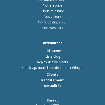
Notre équipe
Nous rejoindre
Nos valeurs
Notre politique RSE
Nos webinars
Ressources
Publications
Liste blog
Replay des webinars
Speak Up, notre ligne de contact éthique
Clients
Recrutement
Actualités
Bureau
Tour Atlantique