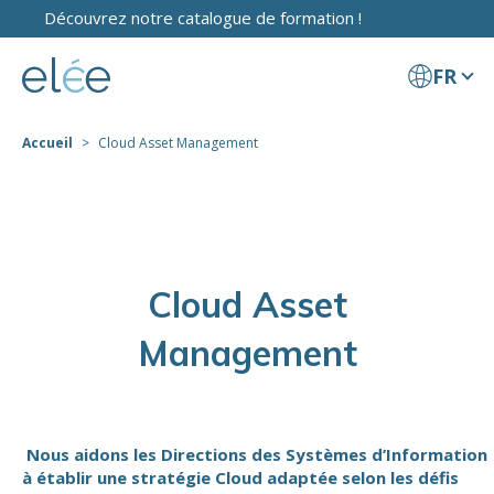
Découvrez notre catalogue de formation !
FR
Accueil
Cloud Asset Management
Cloud Asset
Management
Nous aidons les Directions des Systèmes d’Information
à établir une stratégie Cloud adaptée selon les défis