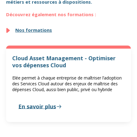
métiers et ressources à dispositions.
Découvrez également nos formations :
Nos formations
Cloud Asset Management - Optimiser
vos dépenses Cloud
Elée permet à chaque entreprise de maîtriser l’adoption
des Services Cloud autour des enjeux de maîtrise des
dépenses Cloud, aussi bien public, privé ou hybride
En savoir plus