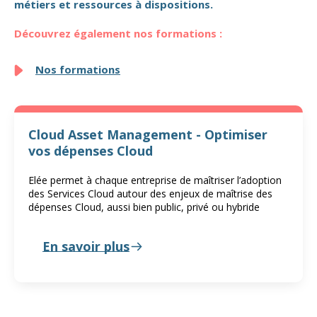
métiers et ressources à dispositions.
Découvrez également nos formations :
Nos formations
Cloud Asset Management - Optimiser
vos dépenses Cloud
Elée permet à chaque entreprise de maîtriser l’adoption
des Services Cloud autour des enjeux de maîtrise des
dépenses Cloud, aussi bien public, privé ou hybride
En savoir plus