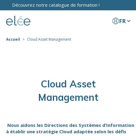
Découvrez notre catalogue de formation !
FR
Accueil
Cloud Asset Management
Cloud Asset
Management
Nous aidons les Directions des Systèmes d’Information
à établir une stratégie Cloud adaptée selon les défis