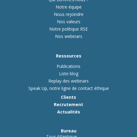
Notre équipe
Nous rejoindre
Nos valeurs
Notre politique RSE
Nos webinars
Ressources
Publications
Liste blog
Replay des webinars
Speak Up, notre ligne de contact éthique
Clients
Recrutement
Actualités
Bureau
Tour Atlantique