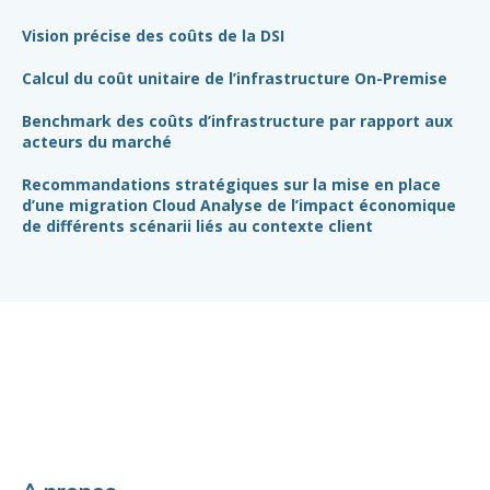
20
Vision précise des coûts de la DSI
Calcul du coût unitaire de l’infrastructure On-Premise
Benchmark des coûts d’infrastructure par rapport aux
acteurs du marché
Recommandations stratégiques sur la mise en place
d’une migration Cloud Analyse de l’impact économique
de différents scénarii liés au contexte client