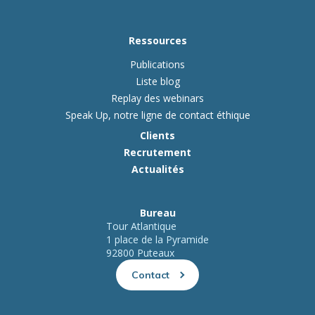
Ressources
Publications
Liste blog
Replay des webinars
Speak Up, notre ligne de contact éthique
Clients
Recrutement
Actualités
Bureau
Tour Atlantique
1 place de la Pyramide
92800 Puteaux
Contact