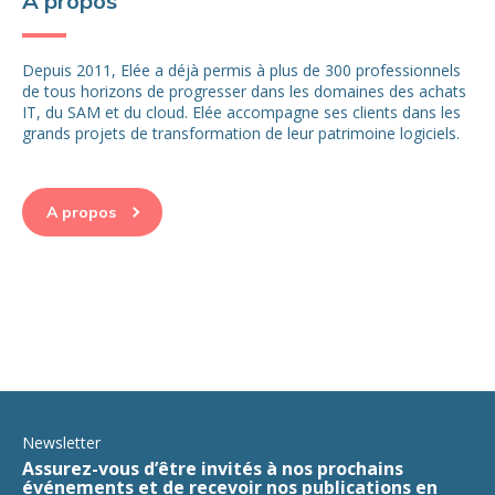
A propos
Depuis 2011, Elée a déjà permis à plus de 300 professionnels
de tous horizons de progresser dans les domaines des achats
IT, du SAM et du cloud. Elée accompagne ses clients dans les
grands projets de transformation de leur patrimoine logiciels.
A propos
Newsletter
Assurez-vous d’être invités à nos prochains
événements et de recevoir nos publications en