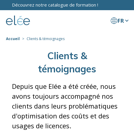
Découvrez notre catalogue de formation !
FR
Accueil
Clients & témoignages
Clients &
témoignages
Depuis que Elée a été créée, nous
avons toujours accompagné nos
clients dans leurs problématiques
d'optimisation des coûts et des
usages de licences.