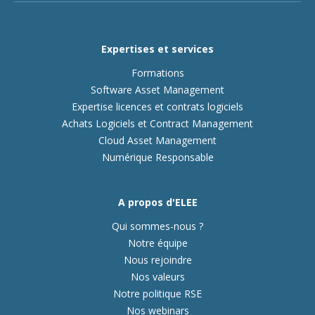
Expertises et services
Formations
Software Asset Management
Expertise licences et contrats logiciels
Achats Logiciels et Contract Management
Cloud Asset Management
Numérique Responsable
A propos d'ELEE
Qui sommes-nous ?
Notre équipe
Nous rejoindre
Nos valeurs
Notre politique RSE
Nos webinars