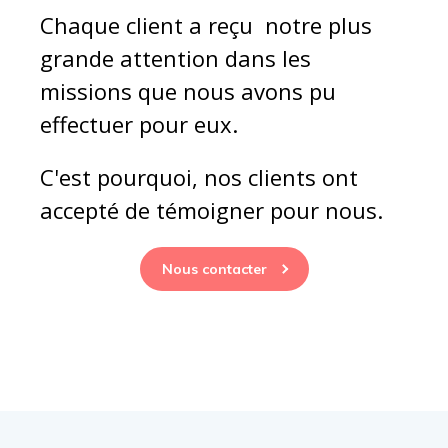
Chaque client a reçu notre plus
grande attention dans les
missions que nous avons pu
effectuer pour eux.
C'est pourquoi, nos clients ont
accepté de témoigner pour nous.
Nous contacter