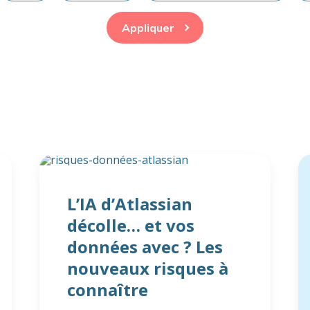
Appliquer
L’IA d’Atlassian
décolle… et vos
données avec ? Les
nouveaux risques à
connaître