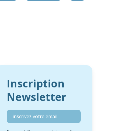
Inscription
Newsletter