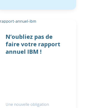
N’oubliez pas de
faire votre rapport
annuel IBM !
Une nouvelle obligation