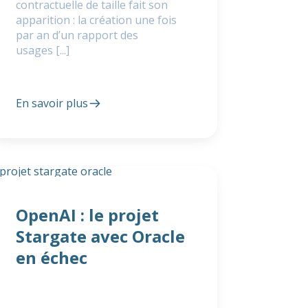
contractuelle de taille fait son
apparition : la création une fois
par an d’un rapport des
usages [...]
En savoir plus
OpenAI : le projet
Stargate avec Oracle
en échec