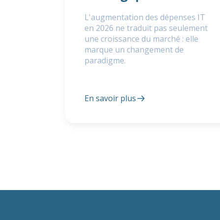
L'augmentation des dépenses IT
en 2026 ne traduit pas seulement
une croissance du marché : elle
marque un changement de
paradigme.
En savoir plus