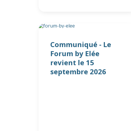
Communiqué - Le
Forum by Elée
revient le 15
septembre 2026