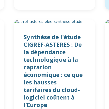
Synthèse de l'étude
CIGREF-ASTERES : De
la dépendance
technologique à la
captation
économique : ce que
les hausses
tarifaires du cloud-
logiciel coûtent à
l’Europe