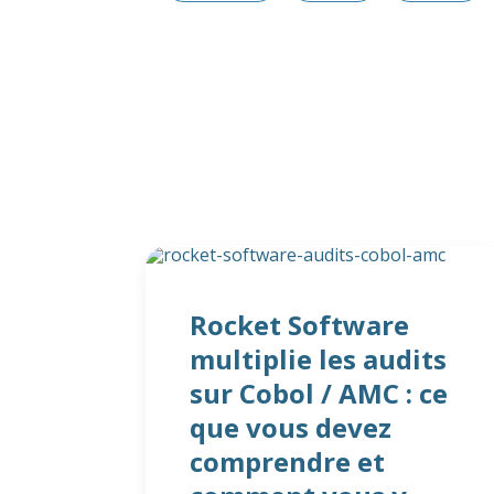
Rocket Software
multiplie les audits
sur Cobol / AMC : ce
que vous devez
comprendre et