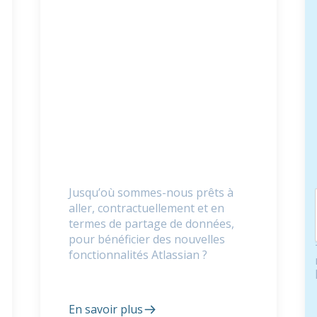
Jusqu’où sommes-nous prêts à
aller, contractuellement et en
termes de partage de données,
pour bénéficier des nouvelles
fonctionnalités Atlassian ?
En savoir plus