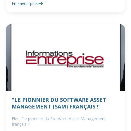
En savoir plus
"LE PIONNIER DU SOFTWARE ASSET
MANAGEMENT (SAM) FRANÇAIS !"
Elée, "le pionnier du Software Asset Management
français !"