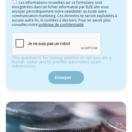
Les informations recueillies sur ce formulaire sont
enregistrées dans un fichier informatisé par ELEE afin vous
envoyer périodiquement notre newsletter ou toute autre
communication marketing. Ces données ne seront exploitées à
aucune autre fin, ni confiées à des tiers. Pour en savoir plus
consultez notre
politique de confidentialité
.
This question is for testing whether or not you are a
human visitor and to prevent automated spam
submissions.