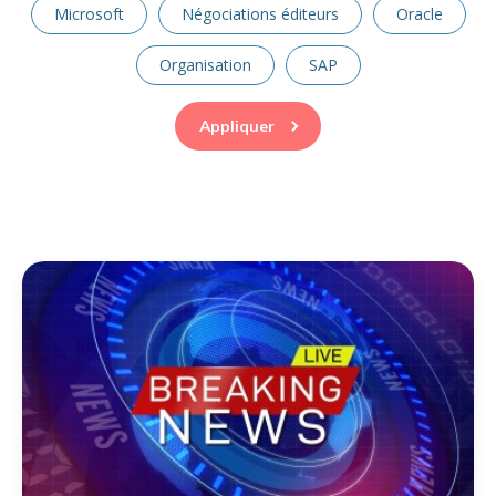
Microsoft
Négociations éditeurs
Oracle
Organisation
SAP
Appliquer