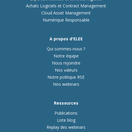
Achats Logiciels et Contract Management
Cloud Asset Management
Numérique Responsable
A propos d'ELEE
Qui sommes-nous ?
Notre équipe
Nous rejoindre
Nos valeurs
Notre politique RSE
Nos webinars
Ressources
Publications
Liste blog
Replay des webinars