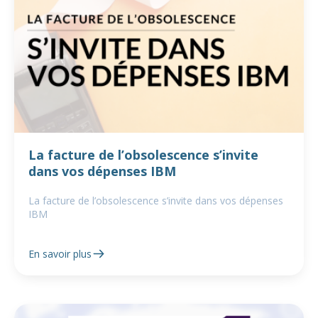
La facture de l’obsolescence s’invite
dans vos dépenses IBM
La facture de l’obsolescence s’invite dans vos dépenses
IBM
En savoir plus