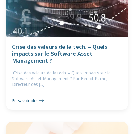
Crise des valeurs de la tech. – Quels
impacts sur le Software Asset
Management ?
Crise des valeurs de la tech. – Quels impacts sur le
Software Asset Management ? Par Benoit Plaine,
Directeur des [...]
En savoir plus