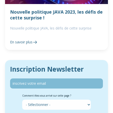
Nouvelle politique JAVA 2023, les défis de
cette surprise !
Nouvelle politique JAVA, les défis de cette surprise
En savoir plus
Inscription Newsletter
Comment êtes-vous arrivé sur cette page ?