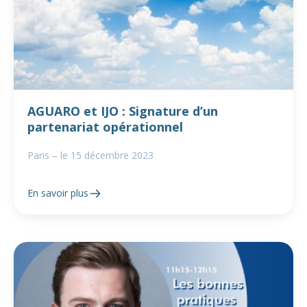
AGUARO et IJO : Signature d’un
partenariat opérationnel
Paris – le 15 décembre 2023
En savoir plus