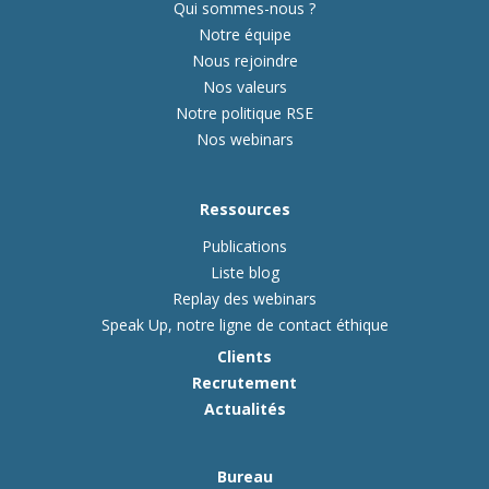
Qui sommes-nous ?
Notre équipe
Nous rejoindre
Nos valeurs
Notre politique RSE
Nos webinars
Ressources
Publications
Liste blog
Replay des webinars
Speak Up, notre ligne de contact éthique
Clients
Recrutement
Actualités
Bureau