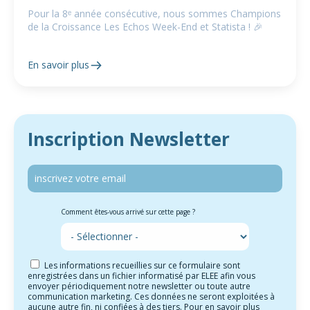
Pour la 8ᵉ année consécutive, nous sommes Champions
de la Croissance Les Echos Week-End et Statista ! 🎉
En savoir plus
Inscription Newsletter
Comment êtes-vous arrivé sur cette page ?
Les informations recueillies sur ce formulaire sont
enregistrées dans un fichier informatisé par ELEE afin vous
envoyer périodiquement notre newsletter ou toute autre
communication marketing. Ces données ne seront exploitées à
aucune autre fin, ni confiées à des tiers. Pour en savoir plus