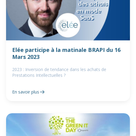
Elée participe à la matinale BRAPI du 16
Mars 2023
2023 : Inversion de tendance dans les achats de
Prestations Intellectuelles ?
En savoir plus