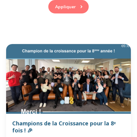
Appliquer
Champions de la Croissance pour la 8ᵉ
fois ! 🎉