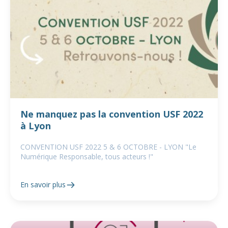
Ne manquez pas la convention USF 2022
à Lyon
CONVENTION USF 2022 5 & 6 OCTOBRE - LYON "Le
Numérique Responsable, tous acteurs !"
En savoir plus