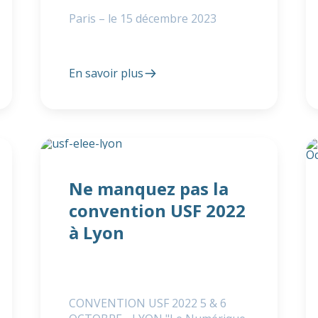
Paris – le 15 décembre 2023
En savoir plus
Ne manquez pas la
convention USF 2022
à Lyon
CONVENTION USF 2022 5 & 6