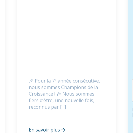
🎉 Pour la 7ᵉ année consécutive,
nous sommes Champions de la
Croissance ! 🎉 Nous sommes
fiers d’être, une nouvelle fois,
reconnus par [...]
En savoir plus