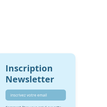
Inscription
Newsletter