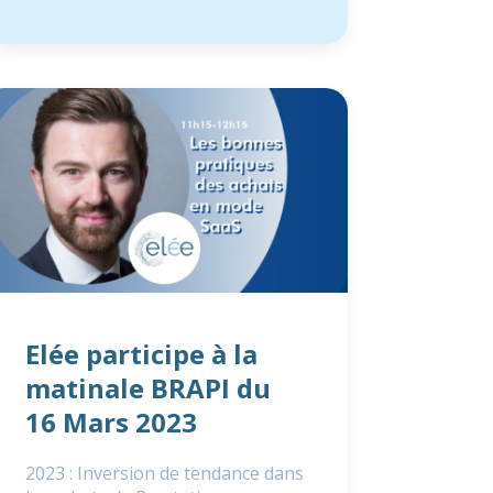
Elée participe à la
matinale BRAPI du
16 Mars 2023
2023 : Inversion de tendance dans