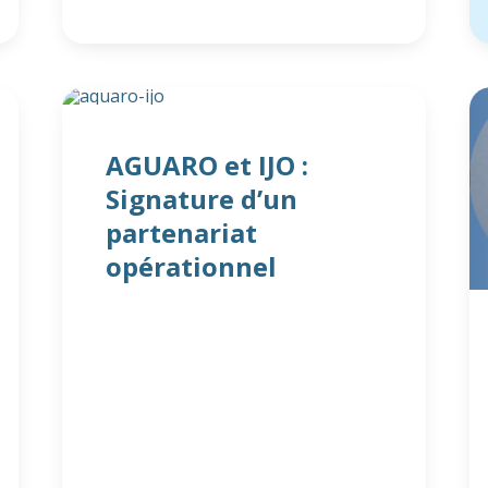
AGUARO et IJO :
Signature d’un
partenariat
opérationnel