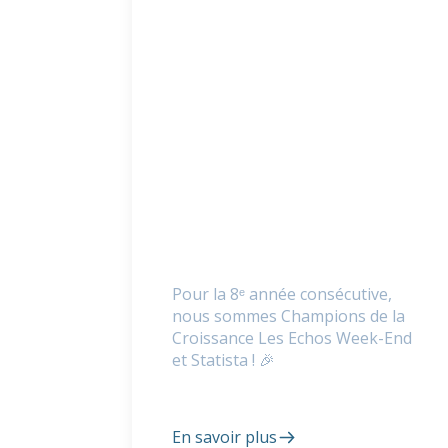
Pour la 8ᵉ année consécutive,
nous sommes Champions de la
Croissance Les Echos Week-End
et Statista ! 🎉
En savoir plus