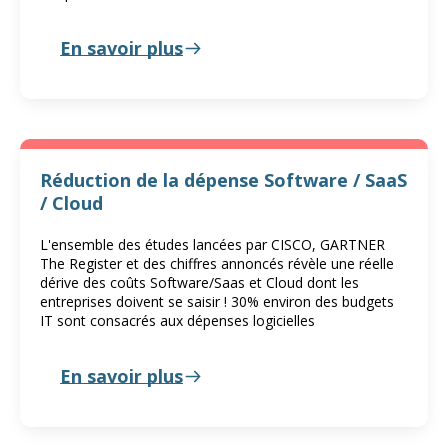
En savoir plus
Réduction de la dépense Software / SaaS
/ Cloud
L'ensemble des études lancées par CISCO, GARTNER
The Register et des chiffres annoncés révèle une réelle
dérive des coûts Software/Saas et Cloud dont les
entreprises doivent se saisir ! 30% environ des budgets
IT sont consacrés aux dépenses logicielles
En savoir plus